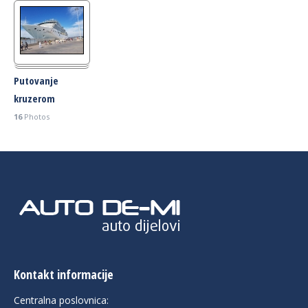
Putovanje
kruzerom
16
Photos
Kontakt informacije
Centralna poslovnica: